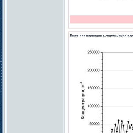
Кинетика вариации концентрации аэро