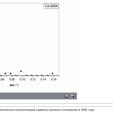
литических концентраций кадмия в донных отложениях в 2005 году