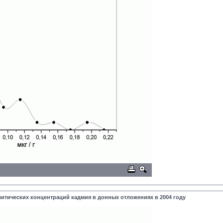
литических концентраций кадмия в донных отложениях в 2004 году