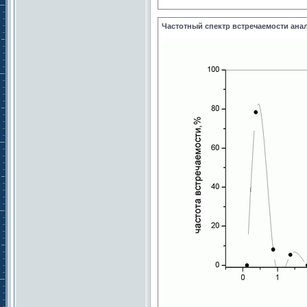
Частотный спектр встречаемости ана