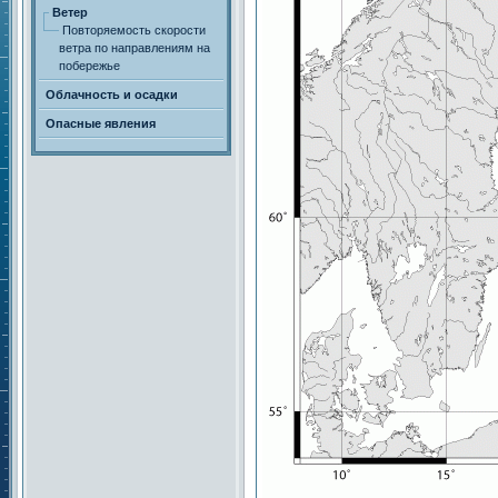
Ветер
Повторяемость скорости
ветра по направлениям на
побережье
Облачность и осадки
Опасные явления